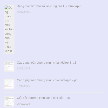
Dạng toán tìm chữ số tận cùng của luỹ thừa lớp 8
15/07/2025
Các dạng toán chứng minh chia hết lớp 8- p2
12/01/2025
Các dạng toán chứng minh chia hết lớp 8 – p1
07/01/2025
Giải bất phương trình dạng đặc biệt – p6
05/01/2025