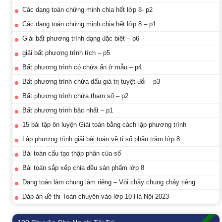
Các dạng toán chứng minh chia hết lớp 8- p2
Các dạng toán chứng minh chia hết lớp 8 – p1
Giải bất phương trình dạng đặc biệt – p6
giải bất phương trình tích – p5
Bất phương trình có chứa ẩn ở mẫu – p4
Bất phương trình chứa dấu giá trị tuyệt đối – p3
Bất phương trình chứa tham số – p2
Bất phương trình bậc nhất – p1
15 bài tập ôn luyện Giải toán bằng cách lập phương trình
Lập phương trình giải bài toán về tỉ số phần trăm lớp 8
Bài toán cấu tạo thập phân của số
Bài toán sắp xếp chia đều sản phẩm lớp 8
Dạng toán làm chung làm riêng – Vòi chảy chung chảy riêng
Đáp án đề thi Toán chuyên vào lớp 10 Hà Nội 2023