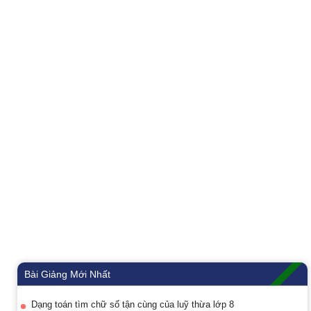
Bài Giảng Mới Nhất
Dạng toán tìm chữ số tận cùng của luỹ thừa lớp 8