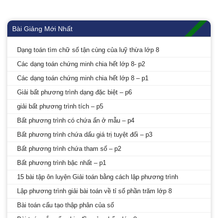
Bài Giảng Mới Nhất
Dạng toán tìm chữ số tận cùng của luỹ thừa lớp 8
Các dạng toán chứng minh chia hết lớp 8- p2
Các dạng toán chứng minh chia hết lớp 8 – p1
Giải bất phương trình dạng đặc biệt – p6
giải bất phương trình tích – p5
Bất phương trình có chứa ẩn ở mẫu – p4
Bất phương trình chứa dấu giá trị tuyệt đối – p3
Bất phương trình chứa tham số – p2
Bất phương trình bậc nhất – p1
15 bài tập ôn luyện Giải toán bằng cách lập phương trình
Lập phương trình giải bài toán về tỉ số phần trăm lớp 8
Bài toán cấu tạo thập phân của số