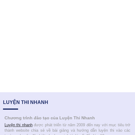
LUYỆN THI NHANH
Chương trình đào tạo của Luyện Thi Nhanh
Luyện thi nhanh
được phát triển từ năm 2009 đến nay với mục tiêu trở
thành website chia sẻ về bài giảng và hướng dẫn luyện thi vào các