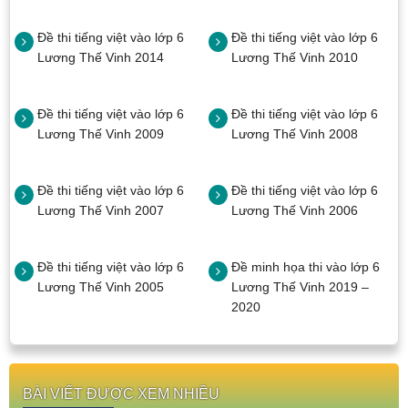
Đề thi tiếng việt vào lớp 6
Đề thi tiếng việt vào lớp 6
Lương Thế Vinh 2014
Lương Thế Vinh 2010
Đề thi tiếng việt vào lớp 6
Đề thi tiếng việt vào lớp 6
Lương Thế Vinh 2009
Lương Thế Vinh 2008
Đề thi tiếng việt vào lớp 6
Đề thi tiếng việt vào lớp 6
Lương Thế Vinh 2007
Lương Thế Vinh 2006
Đề thi tiếng việt vào lớp 6
Đề minh họa thi vào lớp 6
Lương Thế Vinh 2005
Lương Thế Vinh 2019 –
2020
BÀI VIẾT ĐƯỢC XEM NHIỀU