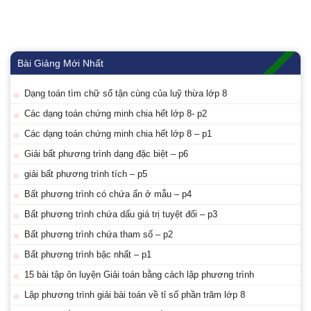
Bài Giảng Mới Nhất
Dạng toán tìm chữ số tận cùng của luỹ thừa lớp 8
Các dạng toán chứng minh chia hết lớp 8- p2
Các dạng toán chứng minh chia hết lớp 8 – p1
Giải bất phương trình dạng đặc biệt – p6
giải bất phương trình tích – p5
Bất phương trình có chứa ẩn ở mẫu – p4
Bất phương trình chứa dấu giá trị tuyệt đối – p3
Bất phương trình chứa tham số – p2
Bất phương trình bậc nhất – p1
15 bài tập ôn luyện Giải toán bằng cách lập phương trình
Lập phương trình giải bài toán về tỉ số phần trăm lớp 8