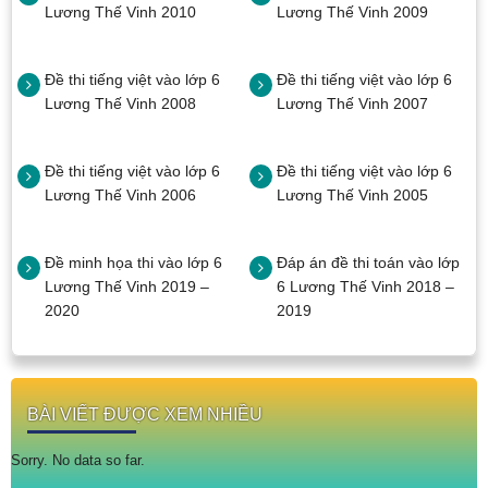
Lương Thế Vinh 2010
Lương Thế Vinh 2009
Đề thi tiếng việt vào lớp 6
Đề thi tiếng việt vào lớp 6
Lương Thế Vinh 2008
Lương Thế Vinh 2007
Đề thi tiếng việt vào lớp 6
Đề thi tiếng việt vào lớp 6
Lương Thế Vinh 2006
Lương Thế Vinh 2005
Đề minh họa thi vào lớp 6
Đáp án đề thi toán vào lớp
Lương Thế Vinh 2019 –
6 Lương Thế Vinh 2018 –
2020
2019
BÀI VIẾT ĐƯỢC XEM NHIỀU
Sorry. No data so far.